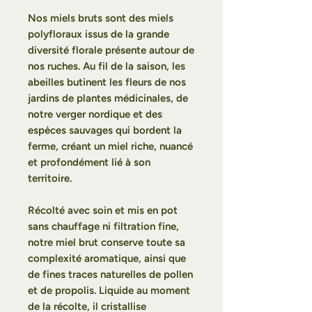
Nos miels bruts sont des miels
polyfloraux issus de la grande
diversité florale présente autour de
nos ruches. Au fil de la saison, les
abeilles butinent les fleurs de nos
jardins de plantes médicinales, de
notre verger nordique et des
espèces sauvages qui bordent la
ferme, créant un miel riche, nuancé
et profondément lié à son
territoire.
Récolté avec soin et mis en pot
sans chauffage ni filtration fine,
notre miel brut conserve toute sa
complexité aromatique, ainsi que
de fines traces naturelles de pollen
et de propolis. Liquide au moment
de la récolte, il cristallise