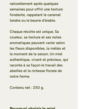
naturellement après quelques
semaines pour offrir une texture
fondante, rappelant le caramel
tendre ou le beurre d’érable.
Chaque récolte est unique. Sa
couleur, sa texture et ses notes
aromatiques peuvent varier selon
les fleurs disponibles, la météo et
le moment de la saison. Un miel
authentique, vivant et précieux, qui
raconte à sa façon le travail des
abeilles et la richesse florale de
notre ferme.
Contenu net : 250 g.
Pourquoi choisir le miel