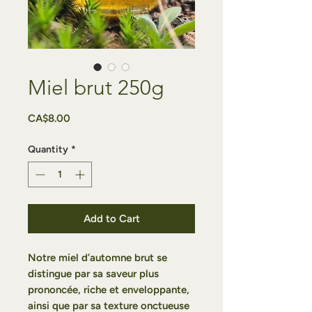
Miel brut 250g
Price
CA$8.00
Quantity
*
Add to Cart
Notre miel d’automne brut se
distingue par sa saveur plus
prononcée, riche et enveloppante,
ainsi que par sa texture onctueuse