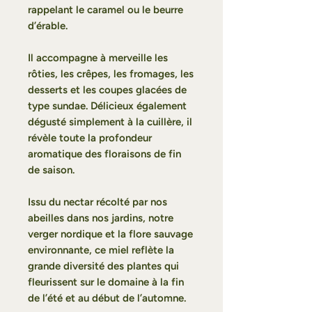
rappelant le caramel ou le beurre
d’érable.
Il accompagne à merveille les
rôties, les crêpes, les fromages, les
desserts et les coupes glacées de
type sundae. Délicieux également
dégusté simplement à la cuillère, il
révèle toute la profondeur
aromatique des floraisons de fin
de saison.
Issu du nectar récolté par nos
abeilles dans nos jardins, notre
verger nordique et la flore sauvage
environnante, ce miel reflète la
grande diversité des plantes qui
fleurissent sur le domaine à la fin
de l’été et au début de l’automne.