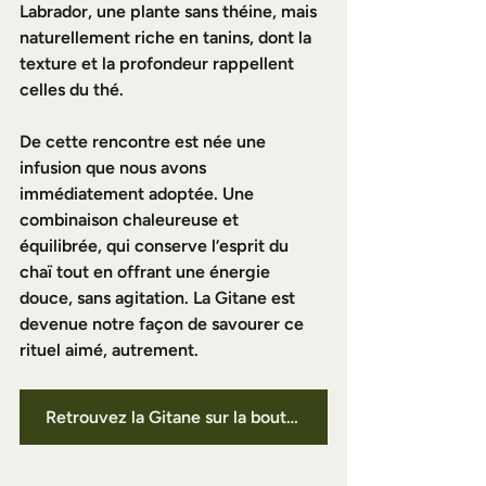
Labrador, une plante sans théine, mais 
naturellement riche en tanins, dont la 
texture et la profondeur rappellent 
celles du thé.
De cette rencontre est née une 
infusion que nous avons 
immédiatement adoptée. Une 
combinaison chaleureuse et 
équilibrée, qui conserve l’esprit du 
chaï tout en offrant une énergie 
douce, sans agitation. La Gitane est 
devenue notre façon de savourer ce 
rituel aimé, autrement.
Retrouvez la Gitane sur la boutique ici