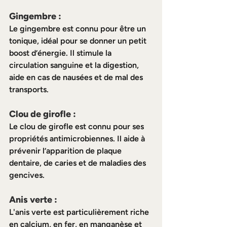
Gingembre :
Le gingembre est connu pour être un 
tonique, idéal pour se donner un petit 
boost d’énergie. Il stimule la 
circulation sanguine et la digestion, 
aide en cas de nausées et de mal des 
transports.
Clou de girofle :
Le clou de girofle est connu pour ses 
propriétés antimicrobiennes. Il aide à 
prévenir l’apparition de plaque 
dentaire, de caries et de maladies des 
gencives.
Anis verte :
L'anis verte est particulièrement riche 
en calcium, en fer, en manganèse et 