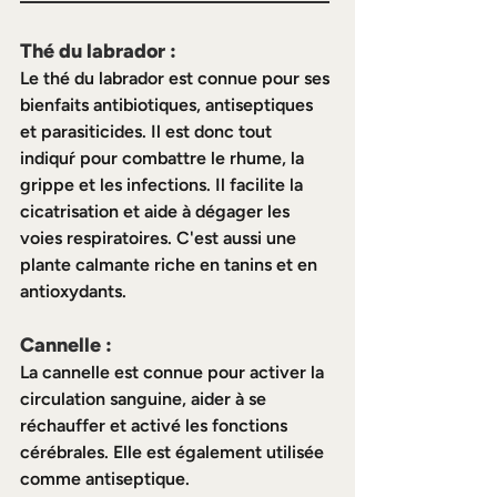
Thé du labrador :
Le thé du labrador est connue pour ses 
bienfaits antibiotiques, antiseptiques 
et parasiticides. Il est donc tout 
indiquŕ pour combattre le rhume, la 
grippe et les infections. Il facilite la 
cicatrisation et aide à dégager les 
voies respiratoires. C'est aussi une 
plante calmante riche en tanins et en 
antioxydants.
Cannelle :
La cannelle est connue pour activer la 
circulation sanguine, aider à se 
réchauffer et activé les fonctions 
cérébrales. Elle est également utilisée 
comme antiseptique.