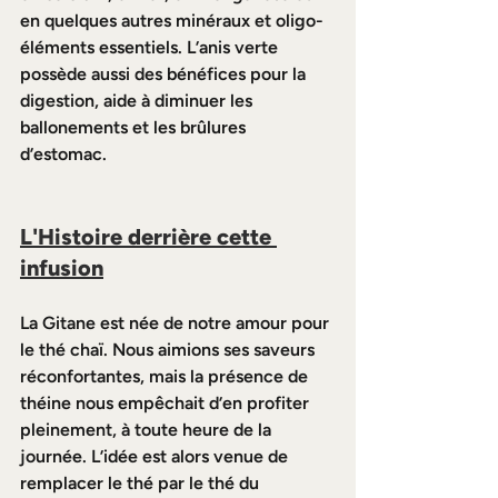
en quelques autres minéraux et oligo-
éléments essentiels. L’anis verte 
possède aussi des bénéfices pour la 
digestion, aide à diminuer les 
ballonements et les brûlures 
d’estomac.
L'Histoire derrière cette 
infusion
La Gitane est née de notre amour pour 
le thé chaï. Nous aimions ses saveurs 
réconfortantes, mais la présence de 
théine nous empêchait d’en profiter 
pleinement, à toute heure de la 
journée. L’idée est alors venue de 
remplacer le thé par le thé du 