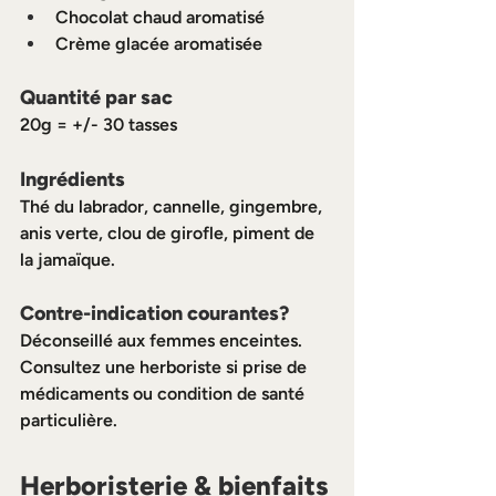
Chocolat chaud aromatisé
Crème glacée aromatisée
Quantité par sac
20g = +/- 30 tasses
Ingrédients
Thé du labrador, cannelle, gingembre, 
anis verte, clou de girofle, piment de 
la jamaïque.
Contre-indication courantes?
Déconseillé aux femmes enceintes.
Consultez une herboriste si prise de 
médicaments ou condition de santé 
particulière.
Herboristerie & bienfaits