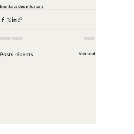
Bienfaits des infusions
Posts récents
Voir tout